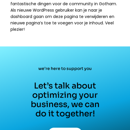
fantastische dingen voor de community in Gotham.
Als nieuwe WordPress gebruiker kan je naar
je
dashboard
gaan om deze pagina te verwijderen en
nieuwe pagina’s toe te voegen voor je inhoud. Veel
plezier!
we’re here to support you
Let’s talk about
optimizing your
business, we can
do it together!